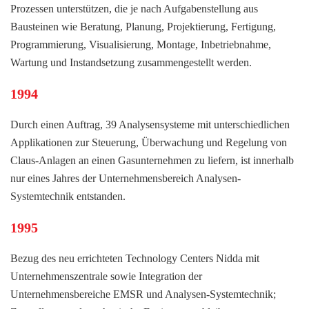
Prozessen unterstützen, die je nach Aufgabenstellung aus
Bausteinen wie Beratung, Planung, Projektierung, Fertigung,
Programmierung, Visualisierung, Montage, Inbetriebnahme,
Wartung und Instandsetzung zusammengestellt werden.
1994
Durch einen Auftrag, 39 Analysensysteme mit unterschiedlichen
Applikationen zur Steuerung, Überwachung und Regelung von
Claus-Anlagen an einen Gasunternehmen zu liefern, ist innerhalb
nur eines Jahres der Unternehmensbereich Analysen-
Systemtechnik entstanden.
1995
Bezug des neu errichteten Technology Centers Nidda mit
Unternehmenszentrale sowie Integration der
Unternehmensbereiche EMSR und Analysen-Systemtechnik;