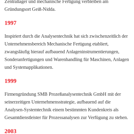
Zentrallager und mechanische Fertigung verbleiben am
Gründungsort Geiß-Nidda.
1997
Inspiriert durch die Analysentechnik hat sich zwischenzeitlich der
Unternehmensbereich Mechanische Fertigung etabliert,
zwangsläufig hierauf aufbauend Anlageninstrumentierungen,
Sonderanfertigungen und Warenhandling für Maschinen, Anlagen
und Systemapplikationen.
1999
Firmengründung SMB Prozeßanalysentechnik GmbH mit der
seinerzeitigen Unternehmensstrategie, aufbauend auf die
Analysen-Systemtechnik einem bestimmten Kundenkreis als
Gesamtdienstleister für Prozessanalysen zur Verfügung zu stehen.
2003