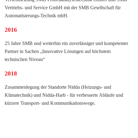
Vertriebs- und Service GmbH mit der SMB Gesellschaft für
Automatisierungs-Technik mbH.
2016
25 Jahre SMB und weiterhin ein zuverlässiger und kompetenter
Partner in Sachen „Innovative Lösungen auf höchstem
technischen Niveau“
2018
Zusammenlegung der Standorte Nidda (Heizungs- und
Klimatechnik) und Nidda-Harb - für verbesserte Abläufe und
kürzere Transport- und Kommunikationswege.