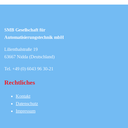
SMB Gesellschaft für
Automatisierungstechnik mbH
Lilienthalstraße 19
63667 Nidda (Deutschland)
Tel. +49 (0) 6043 96 30-21
Rechtliches
Kontakt
Datenschutz
Impressum