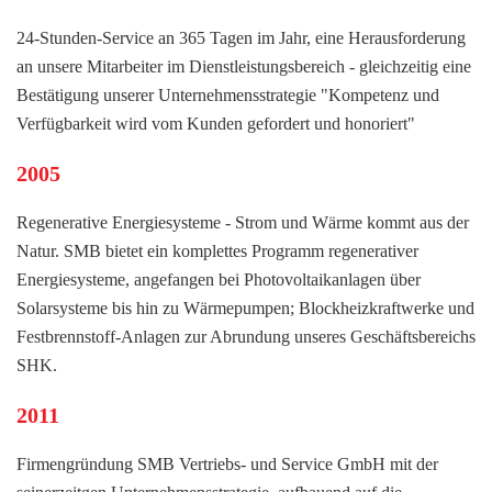
24-Stunden-Service an 365 Tagen im Jahr, eine Herausforderung
an unsere Mitarbeiter im Dienstleistungsbereich - gleichzeitig eine
Bestätigung unserer Unternehmensstrategie "Kompetenz und
Verfügbarkeit wird vom Kunden gefordert und honoriert"
2005
Regenerative Energiesysteme - Strom und Wärme kommt aus der
Natur. SMB bietet ein komplettes Programm regenerativer
Energiesysteme, angefangen bei Photovoltaikanlagen über
Solarsysteme bis hin zu Wärmepumpen; Blockheizkraftwerke und
Festbrennstoff-Anlagen zur Abrundung unseres Geschäftsbereichs
SHK.
2011
Firmengründung SMB Vertriebs- und Service GmbH mit der