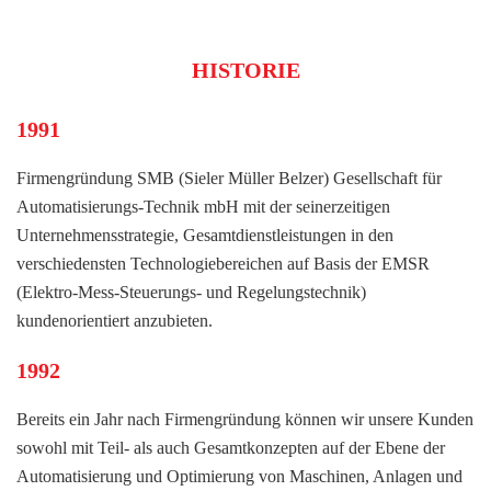
HISTORIE
1991
Firmengründung SMB (Sieler Müller Belzer) Gesellschaft für
Automatisierungs-Technik mbH mit der seinerzeitigen
Unternehmensstrategie, Gesamtdienstleistungen in den
verschiedensten Technologiebereichen auf Basis der EMSR
(Elektro-Mess-Steuerungs- und Regelungstechnik)
kundenorientiert anzubieten.
1992
Bereits ein Jahr nach Firmengründung können wir unsere Kunden
sowohl mit Teil- als auch Gesamtkonzepten auf der Ebene der
Automatisierung und Optimierung von Maschinen, Anlagen und