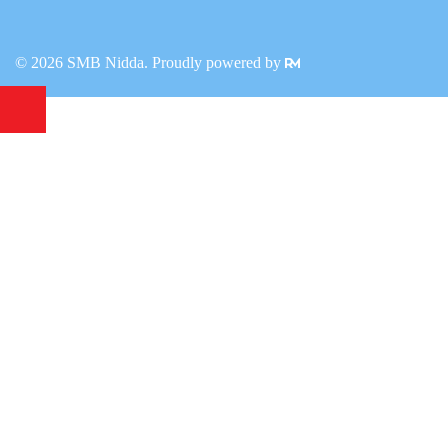
© 2026 SMB Nidda. Proudly powered by